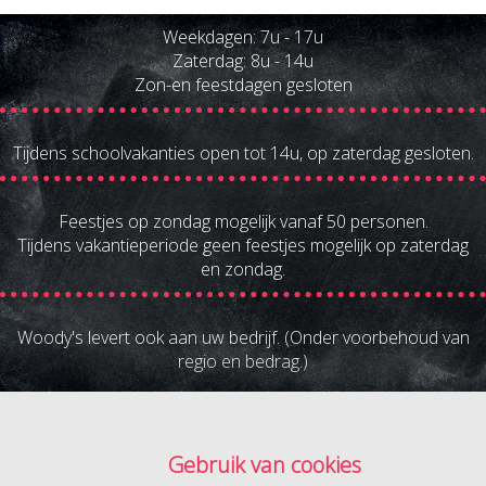
Weekdagen: 7u - 17u
Zaterdag: 8u - 14u
Zon-en feestdagen gesloten
Tijdens schoolvakanties open tot 14u, op zaterdag gesloten.
Feestjes op zondag mogelijk vanaf 50 personen.
Tijdens vakantieperiode geen feestjes mogelijk op zaterdag
en zondag.
Woody's levert ook aan uw bedrijf. (Onder voorbehoud van
regio en bedrag.)
Gebruik van cookies