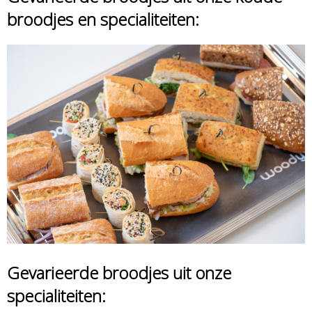
broodjes en specialiteiten:
Gevarieerde broodjes uit onze
specialiteiten: